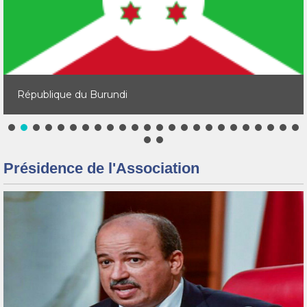
République du Burundi
Présidence de l'Association