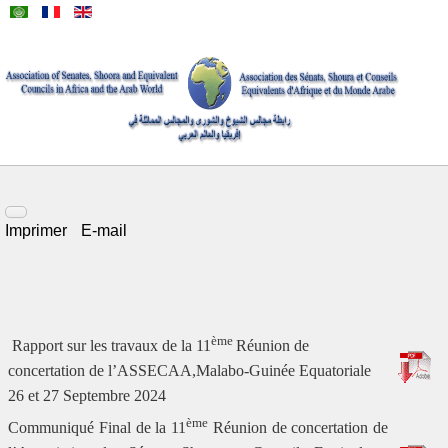
Imprimer
E-mail
ème
Rapport sur les travaux de la 11
Réunion de
concertation de l’ASSECAA,Malabo-Guinée Equatoriale
26 et 27 Septembre 2024
ème
Communiqué Final de la 11
Réunion de concertation de