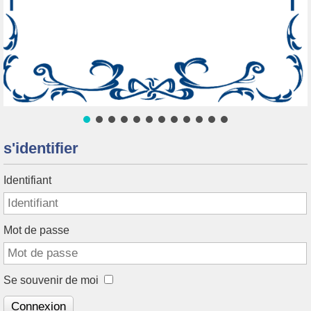
s'identifier
Identifiant
Mot de passe
Se souvenir de moi
Connexion