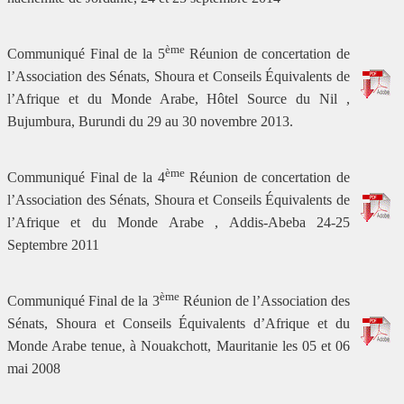
ème
Communiqué Final de la 5
Réunion de concertation de
l’Association des Sénats, Shoura et Conseils Équivalents de
l’Afrique et du Monde Arabe, Hôtel Source du Nil ,
Bujumbura, Burundi du 29 au 30 novembre 2013.
ème
Communiqué Final de la 4
Réunion de concertation de
l’Association des Sénats, Shoura et Conseils Équivalents de
l’Afrique et du Monde Arabe , Addis-Abeba 24-25
Septembre 2011
ème
Communiqué Final de la 3
Réunion de l’Association des
Sénats, Shoura et Conseils Équivalents d’Afrique et du
Monde Arabe tenue, à Nouakchott, Mauritanie les 05 et 06
mai 2008