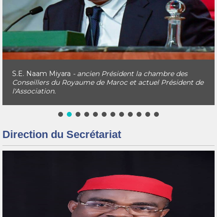
S.E. Naam Miyara
- ancien Président la chambre des
Conseillers du Royaume de Maroc et actuel Président de
l'Association.
Direction du Secrétariat