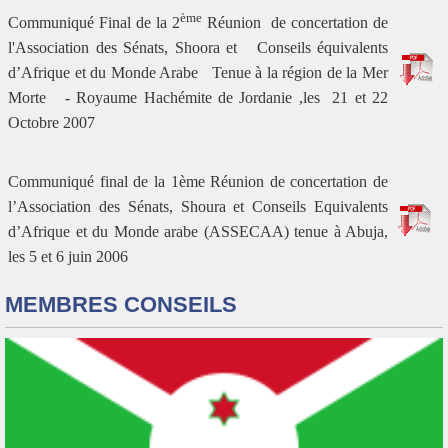
ème
Communiqué Final de la 2
Réunion de concertation de
l'Association des Sénats, Shoora et Conseils équivalents
d’Afrique et du Monde Arabe Tenue à la région de la Mer
Morte - Royaume Hachémite de Jordanie ,les 21 et 22
Octobre 2007
Communiqué final de la 1ème Réunion de concertation de
l’Association des Sénats, Shoura et Conseils Equivalents
d’Afrique et du Monde arabe (ASSECAA) tenue à Abuja,
les 5 et 6 juin 2006
MEMBRES CONSEILS