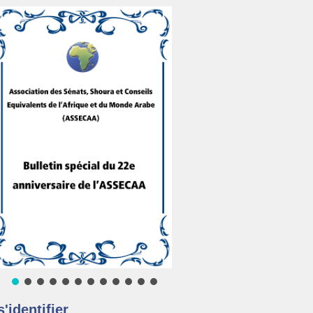
s'identifier