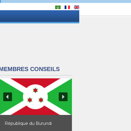
MEMBRES CONSEILS
République du Burundi