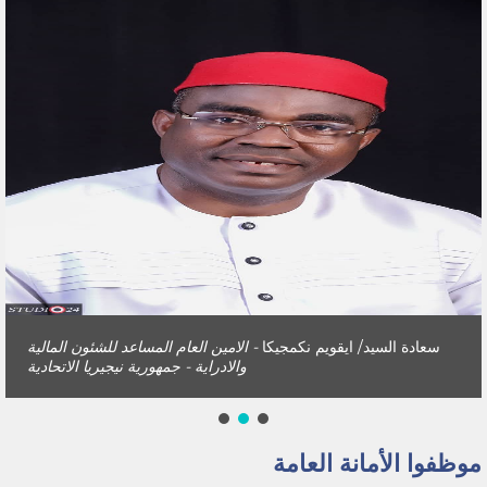
سعادة السيد/ ايقويم نكمجيكا
- الامين العام المساعد للشئون المالية
والادراية - جمهورية نيجيريا الاتحادية
موظفوا الأمانة العامة