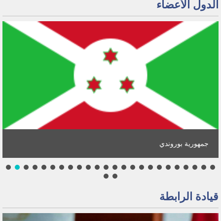
الدول الأعضاء
جمهورية بوروندي
قيادة الرابطة