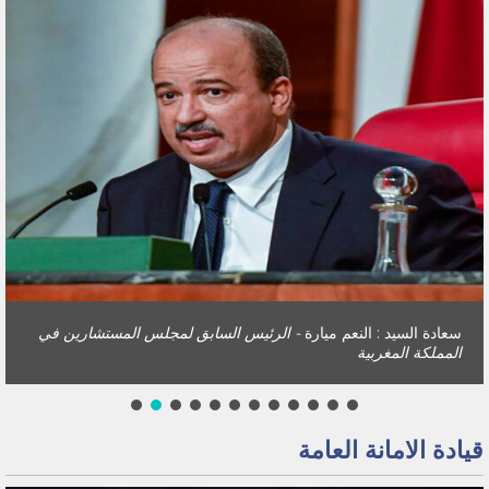
سعادة السيد : النعم ميارة
- الرئيس السابق لمجلس المستشارين في
المملكة المغربية
قيادة الامانة العامة