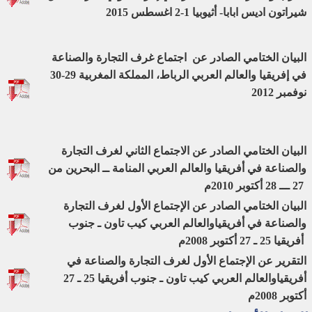
شيراتون اديس ابابا- أثيوبيا 1-2 اغسطس 2015
البيان الختامي الصادر عن اجتماع غرف التجارة والصناعة
في إفريقيا والعالم العربي
الرباط، المملكة المغربية
29-30
نوفمبر 2012
البيان الختامي الصادر عن الاجتماع الثاني لغرف التجارة
والصناعة في أفريقيا والعالم العربي المنامة ــ البحرين من
27 ـــ 28 أكتوبر 2010م
البيان الختامي الصادر عن الإجتماع الأول لغرف التجارة
والصناعة في أفريقياوالعالم العربي كيب تاون ـ جنوب
أفريقيا 25 ـ 27 أكتوبر 2008م
التقرير عن الإجتماع الأول لغرف التجارة والصناعة في
أفريقياوالعالم العربي كيب تاون ـ جنوب أفريقيا 25 ـ 27
أكتوبر 2008م