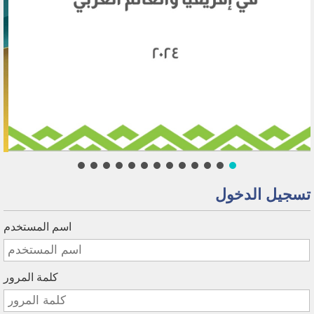
تسجيل الدخول
اسم المستخدم
كلمة المرور