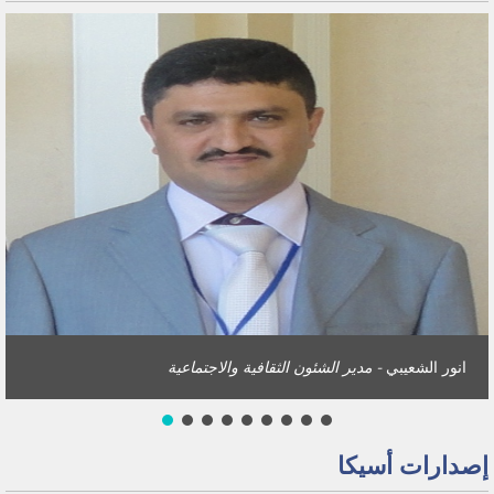
انور الشعيبي
- مدير الشئون الثقافية والاجتماعية
إصدارات أسيكا