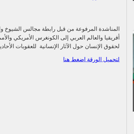
المناشدة المرفوعة من قبل رابطة مجالس الشيوخ وا
أفريقيا والعالم العربي إلى الكونغرس الأمريكي والأ
لحقوق الإنسان حول الآثار الإنسانية للعقوبات الأحا
لتحميل الورقة اضغط هنا