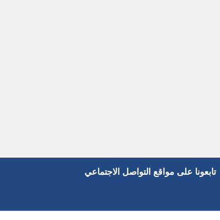
تابعونا على مواقع التواصل الاجتماعي