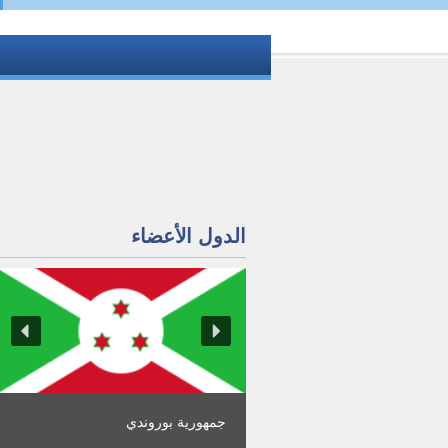
الدول الأعضاء
مملكة البحرين