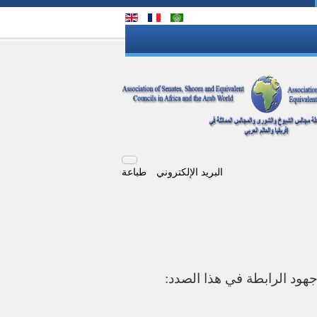
البريد الإلكتروني
طباعة
هود الرابطة في هذا الصدد: