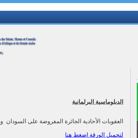
الدبلوماسية البرلمانية
العقوبات الأحادية الجائرة المفروضة على السودان وج
لتحميل الورقة اضغط هنا